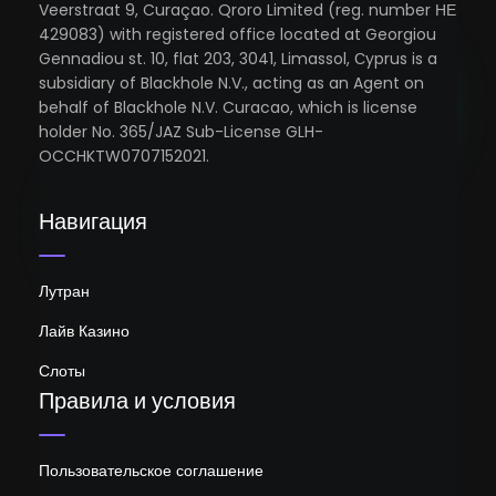
Veerstraat 9, Curaçao. Qroro Limited (reg. number ΗΕ
429083) with registered office located at Georgiou
Gennadiou st. 10, flat 203, 3041, Limassol, Сyprus is a
subsidiary of Blackhole N.V., acting as an Agent on
behalf of Blackhole N.V. Curacao, which is license
holder No. 365/JAZ Sub-License GLH-
OCCHKTW0707152021.
Навигация
Лутран
Лайв Казино
Слоты
Правила и условия
Пользовательское соглашение