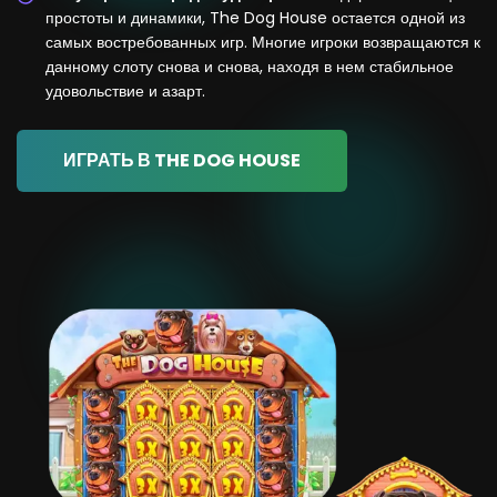
простоты и динамики, The Dog House остается одной из
самых востребованных игр. Многие игроки возвращаются к
данному слоту снова и снова, находя в нем стабильное
удовольствие и азарт.
ИГРАТЬ В THE DOG HOUSE