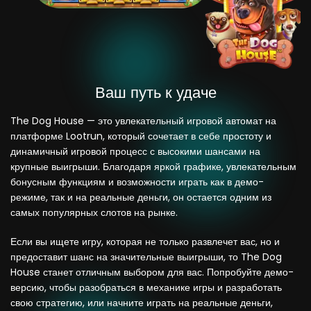
Ваш путь к удаче
The Dog House — это увлекательный игровой автомат на
платформе Lootrun, который сочетает в себе простоту и
динамичный игровой процесс с высокими шансами на
крупные выигрыши. Благодаря яркой графике, увлекательным
бонусным функциям и возможности играть как в демо-
режиме, так и на реальные деньги, он остается одним из
самых популярных слотов на рынке.
Если вы ищете игру, которая не только развлечет вас, но и
предоставит шанс на значительные выигрыши, то The Dog
House станет отличным выбором для вас. Попробуйте демо-
версию, чтобы разобраться в механике игры и разработать
свою стратегию, или начните играть на реальные деньги,