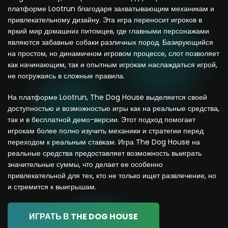
платформе Lootrun благодаря захватывающим механикам и
привлекательному дизайну. Эта игра переносит игроков в
яркий мир домашних питомцев, где главными персонажами
являются забавные собаки различных пород. Базирующийся
на простом, но динамичном игровом процессе, слот позволяет
как начинающим, так и опытным игрокам наслаждаться игрой,
не погружаясь в сложные правила.
На платформе Lootrun, The Dog House выделяется своей
доступностью и возможностью игры как на реальные средства,
так и в бесплатной демо-версии. Этот подход помогает
игрокам более полно изучить механики и стратегии перед
переходом к реальным ставкам. Игра The Dog House на
реальные средства предоставляет возможность выиграть
значительные суммы, что делает ее особенно
привлекательной для тех, кто не только ищет развлечение, но
и стремится к выигрышам.
ИГРАТЬ В THE DOG HOUSE